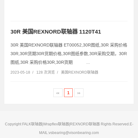
30R 美国REXNORD联轴器 1120T41
30R 美国REXNORD联轴器 ET00052,30R图纸,30R 采购价格
30R,30R货期30R货期价格,30R图纸参数,30R采购交期，30R
图纸,30R 采购价格30R,30R货期 ...
2023-05-18
/
128 次浏览
/
美国REXNORD联轴器
‹‹
1
››
Copyright FALK联轴器|Wrapflex联轴器|REXNORD联轴器 Rights Reserved.E-
MAIL:vsbearing@visonbearing.com