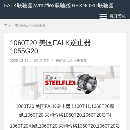
FALK联轴器|Wrapflex联轴器|REXNORD联轴器
展开菜单
首页
>
美国Wrapflex联轴器
1060T20 美国FALK逆止器
1055G20
2025-12-12
/
50 次浏览
/
美国Wrapflex联轴器
1060T20 美国FALK逆止器 1100T41,1060T20图
纸,1060T20 采购价格1060T20,1060T20货期
1060T20图纸,1060T20 采购价格1060T20,1060T20货