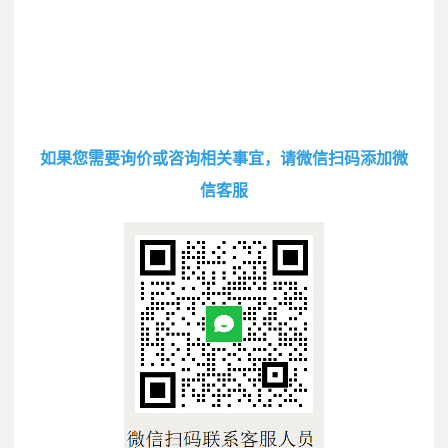
如果您需要询价或咨询相关事宜，请微信扫码添加微
信客服