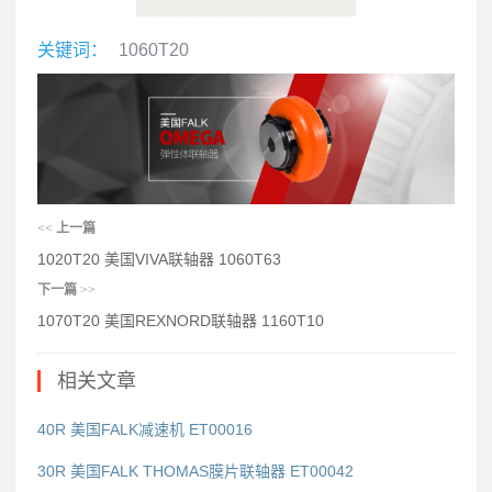
关键词：
1060T20
<<
上一篇
1020T20 美国VIVA联轴器 1060T63
下一篇
>>
1070T20 美国REXNORD联轴器 1160T10
相关文章
40R 美国FALK减速机 ET00016
30R 美国FALK THOMAS膜片联轴器 ET00042