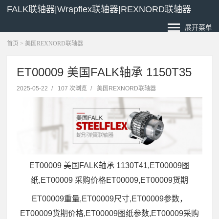
FALK联轴器|Wrapflex联轴器|REXNORD联轴器
展开菜单
首页
>
美国REXNORD联轴器
ET00009 美国FALK轴承 1150T35
2025-05-22
/
107 次浏览
/
美国REXNORD联轴器
ET00009 美国FALK轴承 1130T41,ET00009图
纸,ET00009 采购价格ET00009,ET00009货期
ET00009重量,ET00009尺寸,ET00009参数，
ET00009货期价格,ET00009图纸参数,ET00009采购