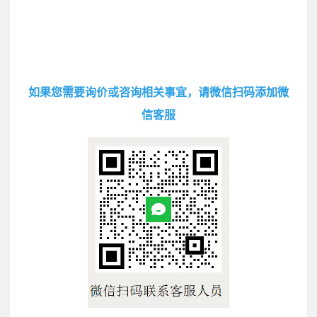
如果您需要询价或咨询相关事宜，请微信扫码添加微
信客服