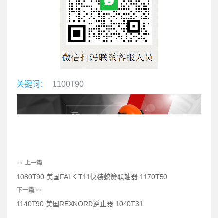
关键词：
1100T90
<<
上一篇
1080T90 美国FALK T11快装蛇簧联轴器 1170T50
下一篇
>>
1140T90 美国REXNORD逆止器 1040T31