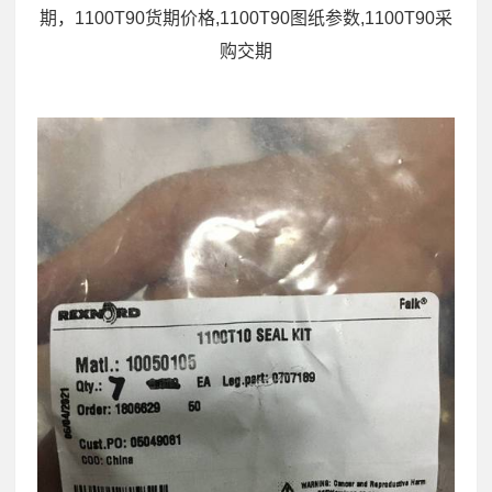
期，1100T90货期价格,1100T90图纸参数,1100T90采
购交期