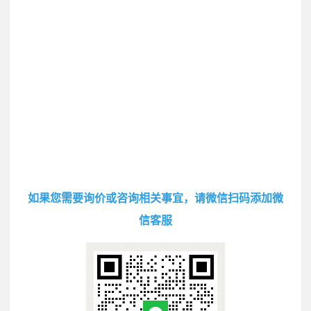
如果您需要询价或咨询相关事宜，请微信扫码添加微
信客服