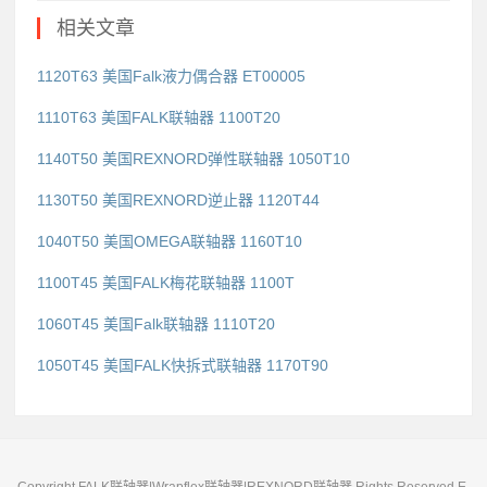
相关文章
1120T63 美国Falk液力偶合器 ET00005
1110T63 美国FALK联轴器 1100T20
1140T50 美国REXNORD弹性联轴器 1050T10
1130T50 美国REXNORD逆止器 1120T44
1040T50 美国OMEGA联轴器 1160T10
1100T45 美国FALK梅花联轴器 1100T
1060T45 美国Falk联轴器 1110T20
1050T45 美国FALK快拆式联轴器 1170T90