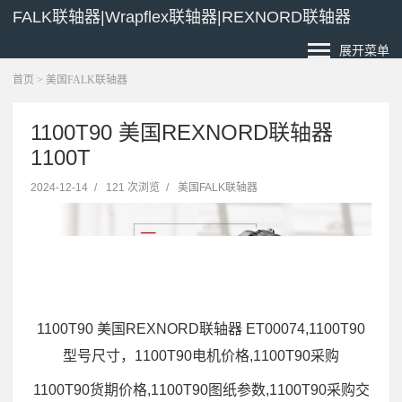
FALK联轴器|Wrapflex联轴器|REXNORD联轴器
展开菜单
首页
>
美国FALK联轴器
1100T90 美国REXNORD联轴器
1100T
2024-12-14
/
121 次浏览
/
美国FALK联轴器
1100T90 美国REXNORD联轴器 ET00074,1100T90
型号尺寸，1100T90电机价格,1100T90采购
1100T90货期价格,1100T90图纸参数,1100T90采购交